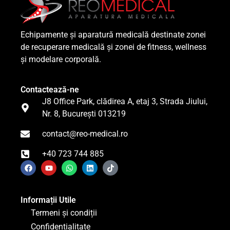
Echipamente și aparatură medicală destinate zonei
de recuperare medicală și zonei de fitness, wellness
și modelare corporală.
Contactează-ne
J8 Office Park, clădirea A, etaj 3, Strada Jiului,
Nr. 8, București 013219
contact@reo-medical.ro
+40 723 744 885
Informații Utile
Termeni și condiții
Confidențialitate