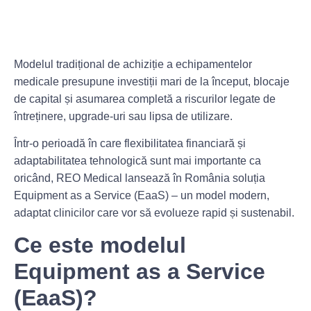
Modelul tradițional de achiziție a echipamentelor
medicale presupune investiții mari de la început, blocaje
de capital și asumarea completă a riscurilor legate de
întreținere, upgrade-uri sau lipsa de utilizare.
Într-o perioadă în care flexibilitatea financiară și
adaptabilitatea tehnologică sunt mai importante ca
oricând, REO Medical lansează în România soluția
Equipment as a Service (EaaS)
– un model modern,
adaptat clinicilor care vor să evolueze rapid și sustenabil.
Ce este modelul
Equipment as a Service
(EaaS)?