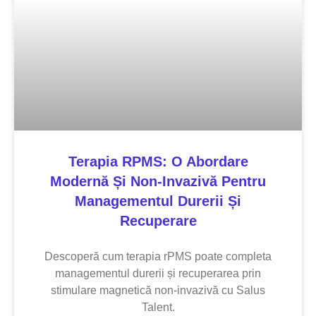
Terapia RPMS: O Abordare
Modernă Și Non-Invazivă Pentru
Managementul Durerii Și
Recuperare
Descoperă cum terapia rPMS poate completa
managementul durerii și recuperarea prin
stimulare magnetică non-invazivă cu Salus
Talent.