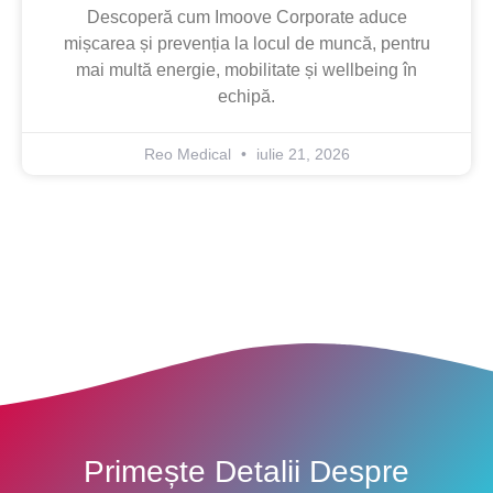
Descoperă cum Imoove Corporate aduce
mișcarea și prevenția la locul de muncă, pentru
mai multă energie, mobilitate și wellbeing în
echipă.
Reo Medical
iulie 21, 2026
Primește Detalii Despre