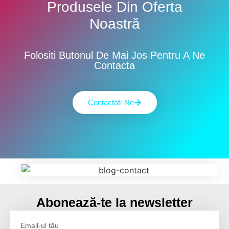
Produsele Din Oferta
Noastră
Folositi Butonul De Mai Jos Pentru A Ne
Contacta
Contactati-Ne
Abonează-te la newsletter