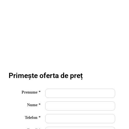
Primește oferta de preț
Prenume
Nume
Telefon