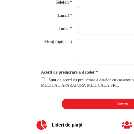
Telefon
Email
Judet
Mesaj (optional)
Acord de prelucrare a datelor
Sunt de acord cu prelucrare a datelor cu caracter 
MEDICAL APARATURA MEDICALA SRL.
Lideri de piață