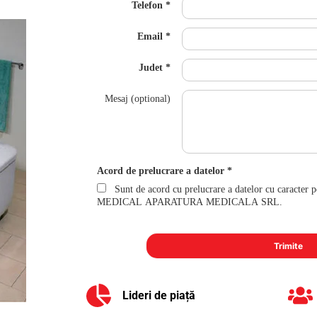
Telefon
Email
Judet
Mesaj (optional)
Acord de prelucrare a datelor
Sunt de acord cu prelucrare a datelor cu caracter 
MEDICAL APARATURA MEDICALA SRL.
Lideri de piață