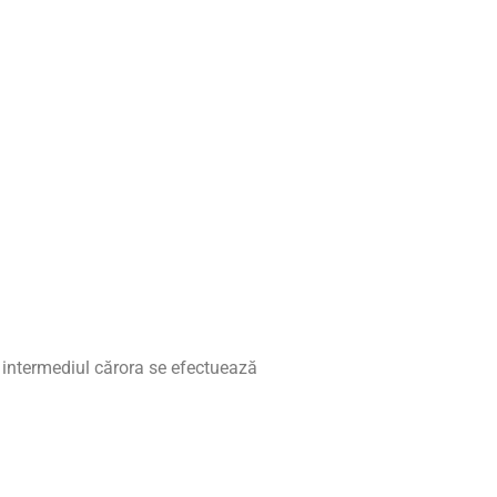
n intermediul cărora se efectuează