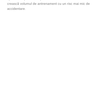
crească volumul de antrenament cu un risc mai mic de
accidentare.