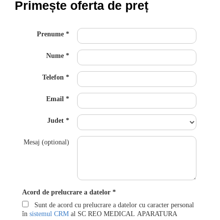
Primește oferta de preț
Prenume
Nume
Telefon
Email
Judet
Mesaj (optional)
Acord de prelucrare a datelor
Sunt de acord cu prelucrare a datelor cu caracter personal
în
sistemul CRM
al SC REO MEDICAL APARATURA