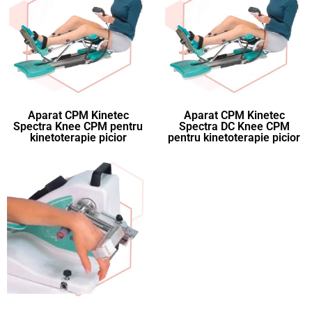
Aparat CPM Kinetec
Aparat CPM Kinetec
Spectra Knee CPM pentru
Spectra DC Knee CPM
kinetoterapie picior
pentru kinetoterapie picior