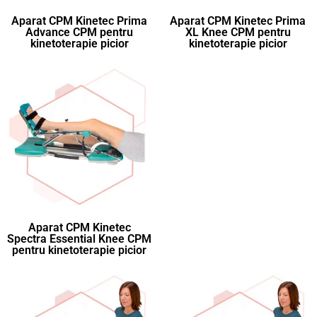
Aparat CPM Kinetec Prima
Aparat CPM Kinetec Prima
Advance CPM pentru
XL Knee CPM pentru
kinetoterapie picior
kinetoterapie picior
Aparat CPM Kinetec
Spectra Essential Knee CPM
pentru kinetoterapie picior