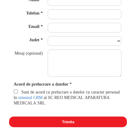
Telefon
Email
Judet
Mesaj (optional)
Acord de prelucrare a datelor
Sunt de acord cu prelucrare a datelor cu caracter personal
în
sistemul CRM
al SC REO MEDICAL APARATURA
MEDICALA SRL.