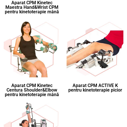
Aparat CPM Kinetec
Maestra Hand&Wrist CPM
pentru kinetoterapie mână
Aparat CPM Kinetec
Aparat CPM ACTIVE K
Centura Shoulder&Elbow
pentru kinetoterapie picior
pentru kinetoterapie mână