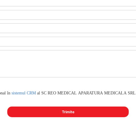
onal în
sistemul CRM
al SC REO MEDICAL APARATURA MEDICALA SRL