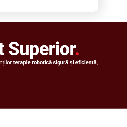
t Superior
.
nților
terapie robotică sigură și eficientă
,