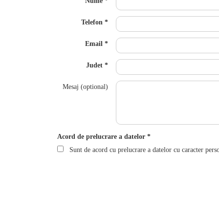
Nume
Telefon
Email
Judet
Mesaj (optional)
Acord de prelucrare a datelor
Sunt de acord cu prelucrare a datelor cu caracter pers