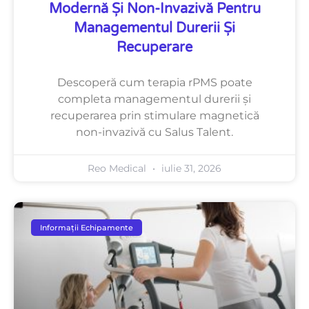
Modernă Și Non-Invazivă Pentru
Managementul Durerii Și
Recuperare
Descoperă cum terapia rPMS poate
completa managementul durerii și
recuperarea prin stimulare magnetică
non-invazivă cu Salus Talent.
Reo Medical
iulie 31, 2026
Informații Echipamente