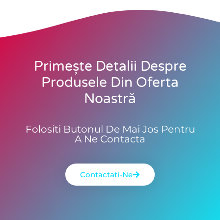
Primește Detalii Despre
Produsele Din Oferta
Noastră
Folositi Butonul De Mai Jos Pentru
A Ne Contacta
Contactati-Ne