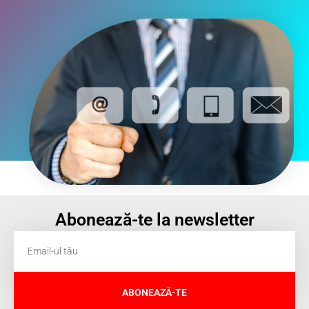
Abonează-te la newsletter
ABONEAZĂ-TE