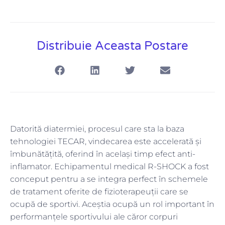
Distribuie Aceasta Postare
Datorită diatermiei, procesul care sta la baza
tehnologiei TECAR, vindecarea este accelerată și
îmbunătățită, oferind în același timp efect anti-
inflamator. Echipamentul medical R-SHOCK a fost
conceput pentru a se integra perfect în schemele
de tratament oferite de fizioterapeuții care se
ocupă de sportivi. Aceștia ocupă un rol important în
performanțele sportivului ale căror corpuri